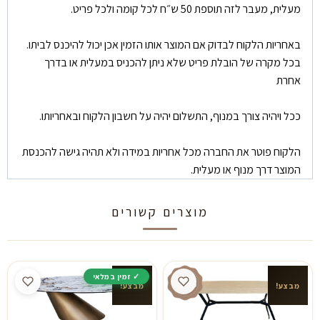
מעלית, מעבר לזה תוספת 50 ש״ח לכל קומה ולכל פריט.
באחריות הלקוח לבדוק אם המוצר אותו הזמין אכן יכול להיכנס לביתו.
בכל מקרה של הובלת פריט שלא ניתן להכניס במעלית או בדרך
אחרת
ככל ויהיה צורך במנוף, התשלום יהיה על חשבון הלקוח ובאחריותו.
הלקוח פוטר את החברה מכל אחריות במידה ולא תהיה גישה להכנסת
המוצר דרך מנוף או מעלית.
מוצרים קשורים
מבצע!
מבצע!