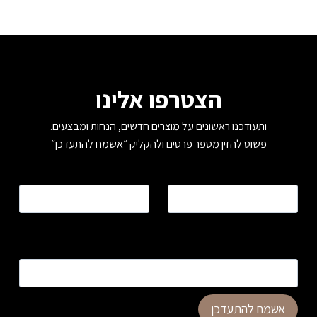
הצטרפו אלינו
ותעודכנו ראשונים על מוצרים חדשים, הנחות ומבצעים.
פשוט להזין מספר פרטים ולהקליק ״אשמח להתעדכן״
שם
*
טלפון
*
כתובת דוא”ל
*
אשמח להתעדכן