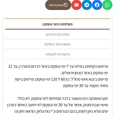
העתק קישור
משלוחים וזמני אספקה
החזרות וזיכויים
אפשרויות תשלום
ביקורות לקוחות
פריטים הקיימים במלאי עד 7 ימי עסקים באזור הדרום והמרכז, עד 21
ימי עסקים באזור הצפון וירושלים.
פריטים ביבוא אישי מחו”ל: בין 60 ל 120 ימי עסקים. פריטים בייצור
מיוחד מקומי: עד 30 ימי עסקים.
זמן האספקה הינו משוער בלבד ומתייחס לימי עסקים, לא כולל
שישי-שבת וחגים, איחור של עד 30 ימי עסקים לא ייחשב כאיחור כמו כן
ימים שלא ניתן לספק בהם הנגרמים ע״י כוח עליון/ הוראות חוק וכו