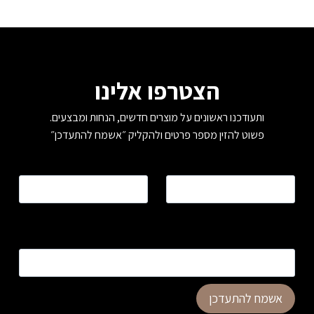
הצטרפו אלינו
ותעודכנו ראשונים על מוצרים חדשים, הנחות ומבצעים.
פשוט להזין מספר פרטים ולהקליק ״אשמח להתעדכן״
שם
*
טלפון
*
כתובת דוא”ל
*
אשמח להתעדכן