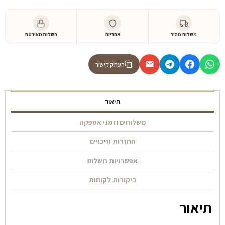
וויקאנד
משלוח מהיר
אחריות
תשלום מאובטח
העתק קישור
תיאור
משלוחים וזמני אספקה
החזרות וזיכויים
אפשרויות תשלום
ביקורות לקוחות
תיאור