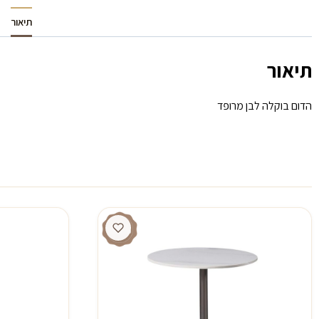
תיאור
תיאור
הדום בוקלה לבן מרופד