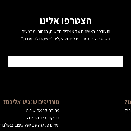
הצטרפו אלינו
ותעודכנו ראשונים על מוצרים חדשים, הנחות ומבצעים.
פשוט להזין מספר פרטים ולהקליק ״אשמח להתעדכן״
טלפון
*
ו?
מעדיפים שנגיע אליכם?
בים
פתיחת קריאת שירות
בדיקת מצב הזמנה
תיאום פגישה עם יועץ עיצוב באולם 