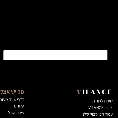
שם
*
מה יש אצלנ
VILANCE
חדרי שינה מעוצ
שירות לקוחות
סלונים
אודות VILANCE
פינות אוכל
עמוד הפייסבוק שלנו