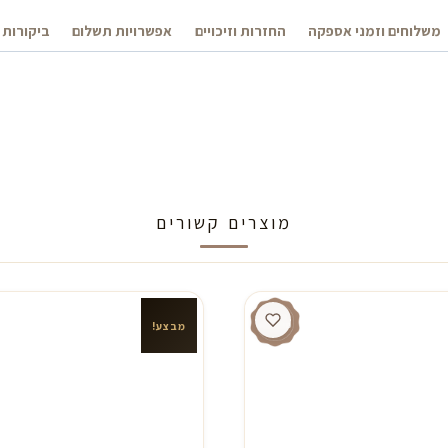
משלוחים וזמני אספקה
החזרות וזיכויים
אפשרויות תשלום
ביקורות 
מוצרים קשורים
מבצע!