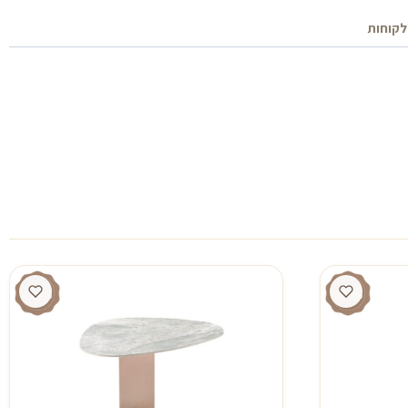
לקוחות