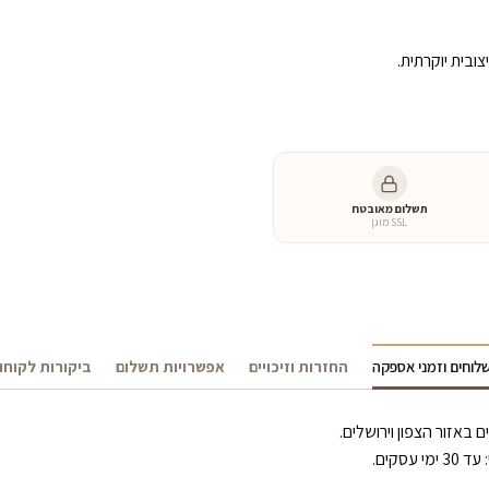
ובית יוקרתית.
תשלום מאובטח
SSL מוגן
לוחים וזמני אספקה
החזרות וזיכויים
אפשרויות תשלום
ביקורות לקוחו