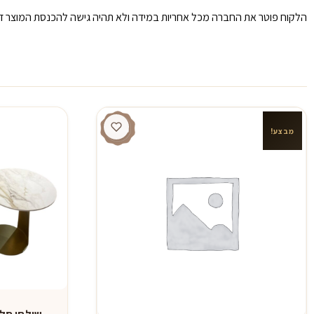
הלקוח פוטר את החברה מכל אחריות במידה ולא תהיה גישה להכנסת המוצר דר
מבצע!