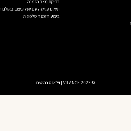
בדיקת מצב הזמנה
תיאום פגישה עם יועץ עיצוב באולם 
ביצוע הזמנה טלפונית
© 2023 VILANCE | וילאנס רהיטים