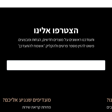
הצטרפו אלינו
ותעודכנו ראשונים על מוצרים חדשים, הנחות ומבצעים.
פשוט להזין מספר פרטים ולהקליק ״אשמח להתעדכן״
טלפון
*
ו?
מעדיפים שנגיע אליכם?
בים
פתיחת קריאת שירות