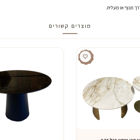
ך מנוף או מעלית.
מוצרים קשורים