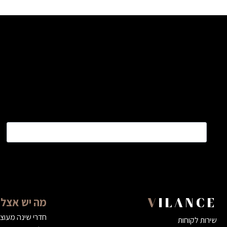
שם
*
מה יש אצלנ
VILANCE
חדרי שינה מעוצ
שירות לקוחות