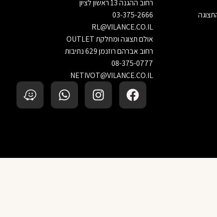
רחוב ההגנה 13 ראשון לציון
התצוגה
03-375-2666
RL@VILANCE.CO.IL
אולם תצוגה ומחלקת OUTLET
רחוב אברהם רוזנמן 629 נתיבות
08-375-0777
NETIVOT@VILANCE.CO.IL
‹
הוספה לסל