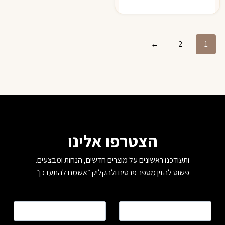
←
2
1
הצטרפו אלינו
ותעודכנו ראשונים על מוצרים חדשים, הנחות ומבצעים.
פשוט להזין מספר פרטים ולהקליק ״אשמח להתעדכן״
שם
*
טלפון
*