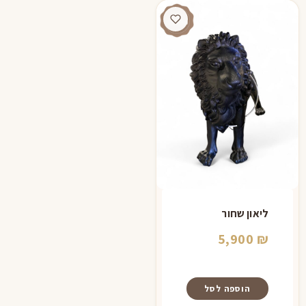
ליאון שחור
5,900
₪
הוספה לסל