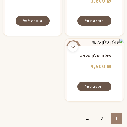
3,600
₪
הוספה לסל
הוספה לסל
שולחן סלון אלפא
4,500
₪
הוספה לסל
←
2
1