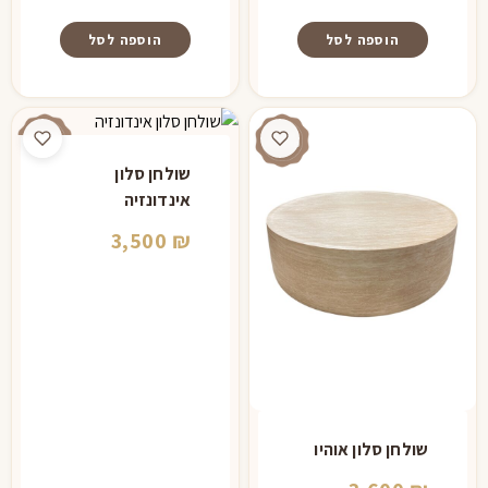
הוספה לסל
הוספה לסל
שולחן סלון
אינדונזיה
3,500
₪
שולחן סלון אוהיו