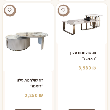
זוג שולחנות סלון
״ראמבל״
3,980
₪
זוג שולחנות סלון
״ריאנה״
2,250
₪